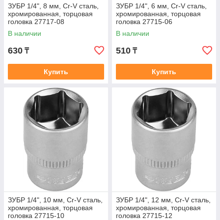
ЗУБР 1/4", 8 мм, Cr-V сталь,
ЗУБР 1/4", 6 мм, Cr-V сталь,
хромированная, торцовая
хромированная, торцовая
головка 27717-08
головка 27715-06
В наличии
В наличии
630
510
₸
₸
Купить
Купить
ЗУБР 1/4", 10 мм, Cr-V сталь,
ЗУБР 1/4", 12 мм, Cr-V сталь,
хромированная, торцовая
хромированная, торцовая
головка 27715-10
головка 27715-12