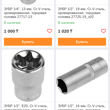
ЗУБР 1/4", 13 мм, Cr-V сталь,
ЗУБР 1/2", 19 мм, Cr-V сталь,
хромированная, торцовая
хромированная, торцовая
головка 27717-13
головка 27725-19_z02
В наличии
В наличии
1 000
1 020
₸
₸
Купить
Купить
ЗУБР 1/2", E20, Cr-V сталь,
ЗУБР 1/2", 16 мм, Cr-V сталь,
хромированная, торцовая
хромированная, торцовая