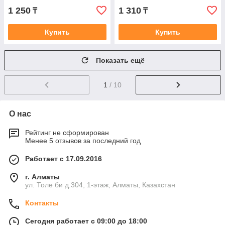
1 250
1 310
₸
₸
Купить
Купить
Показать ещё
1
/ 10
О нас
Рейтинг не сформирован
Менее 5 отзывов за последний год
Работает с 17.09.2016
г. Алматы
ул. Толе би д.304, 1-этаж, Алматы, Казахстан
Контакты
Сегодня работает с 09:00 до 18:00