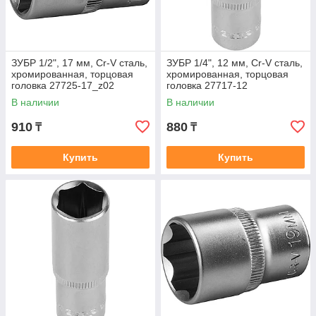
ЗУБР 1/2", 17 мм, Cr-V сталь,
ЗУБР 1/4", 12 мм, Cr-V сталь,
хромированная, торцовая
хромированная, торцовая
головка 27725-17_z02
головка 27717-12
В наличии
В наличии
910
880
₸
₸
Купить
Купить