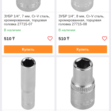
ЗУБР 1/4", 7 мм, Cr-V сталь,
ЗУБР 1/4", 8 мм, Cr-V сталь,
хромированная, торцовая
хромированная, торцовая
головка 27715-07
головка 27715-08
В наличии
В наличии
510
510
₸
₸
Купить
Купить