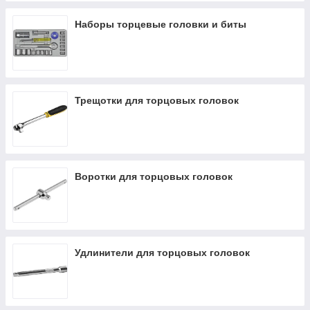
Наборы торцевые головки и биты
Трещотки для торцовых головок
Воротки для торцовых головок
Удлинители для торцовых головок