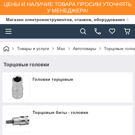
ЦЕНЫ И НАЛИЧИЕ ТОВАРА ПРОСИМ УТОЧНЯТЬ
У МЕНЕДЖЕРА!
Магазин электроинструментов, станков, оборудования AS
Товары и услуги
Max
Автотовары
Торцовые голо
Торцовые головки
Головки торцовые
Торцовые биты - головки