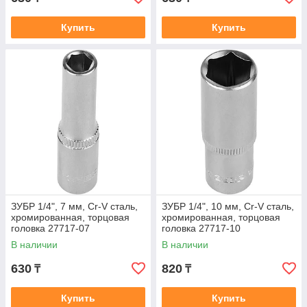
Купить
Купить
ЗУБР 1/4", 7 мм, Cr-V сталь,
ЗУБР 1/4", 10 мм, Cr-V сталь,
хромированная, торцовая
хромированная, торцовая
головка 27717-07
головка 27717-10
В наличии
В наличии
630
820
₸
₸
Купить
Купить