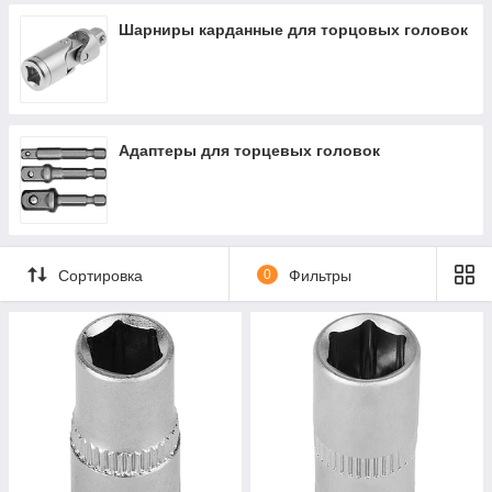
Шарниры карданные для торцовых головок
Адаптеры для торцевых головок
Сортировка
0
Фильтры